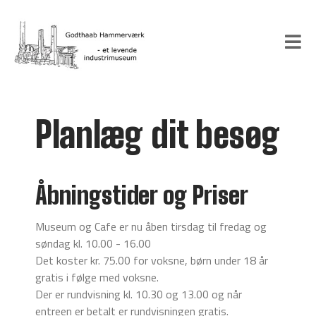
Planlæg dit besøg
Åbningstider og Priser
Museum og Cafe er nu åben tirsdag til fredag og
søndag kl. 10.00 - 16.00
Det koster kr. 75.00 for voksne, børn under 18 år
gratis i følge med voksne.
Der er rundvisning kl. 10.30 og 13.00 og når
entreen er betalt er rundvisningen gratis.