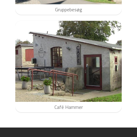
Gruppebesøg
Café Hammer